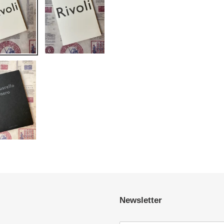
Newsletter