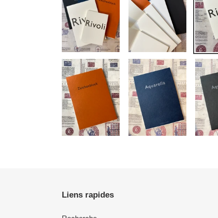
Liens rapides